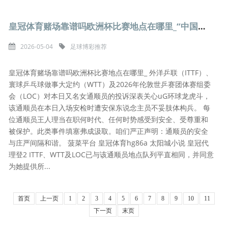
皇冠体育赌场靠谱吗欧洲杯比赛地点在哪里_“中国台北队女通顺员碰到不妥肢体构兵”，外洋乒联回话
2026-05-04
足球博彩推荐
皇冠体育赌场靠谱吗欧洲杯比赛地点在哪里_ 外洋乒联（ITTF）、
寰球乒乓球做事大定约（WTT）及2026年伦敦世乒赛团体赛组委
会（LOC）对本日又名女通顺员的投诉深表关心uG环球龙虎斗，
该通顺员在本日入场安检时遭安保东说念主员不妥肢体构兵。 每
位通顺员王人理当在职何时代、任何时势感受到安全、受尊重和
被保护。此类事件填塞弗成汲取。咱们严正声明：通顺员的安全
与庄严间隔和谐。 菠菜平台 皇冠体育hg86a 太阳城小说 皇冠代
理登2 ITTF、WTT及LOC已与该通顺员地点队列平直相同，并同意
为她提供所...
首页
上一页
1
2
3
4
5
6
7
8
9
10
11
下一页
末页