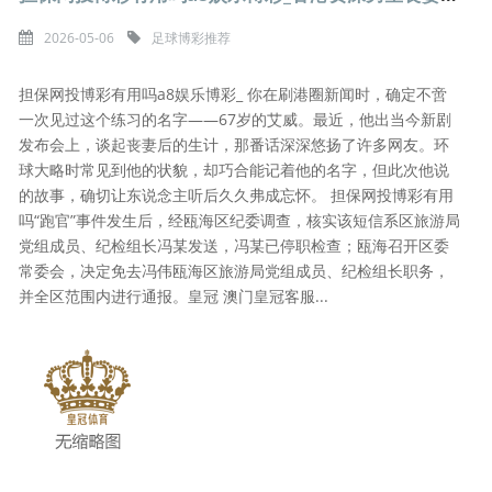
2026-05-06
足球博彩推荐
担保网投博彩有用吗a8娱乐博彩_ 你在刷港圈新闻时，确定不啻
一次见过这个练习的名字——67岁的艾威。最近，他出当今新剧
发布会上，谈起丧妻后的生计，那番话深深悠扬了许多网友。环
球大略时常见到他的状貌，却巧合能记着他的名字，但此次他说
的故事，确切让东说念主听后久久弗成忘怀。 担保网投博彩有用
吗“跑官”事件发生后，经瓯海区纪委调查，核实该短信系区旅游局
党组成员、纪检组长冯某发送，冯某已停职检查；瓯海召开区委
常委会，决定免去冯伟瓯海区旅游局党组成员、纪检组长职务，
并全区范围内进行通报。皇冠 澳门皇冠客服...