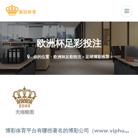
欧洲杯足彩投注
你的位置：
欧洲杯足彩投注
>
足球博彩推荐
>
博彩体育平台有哪些著名的博彩公司（www.viphuangguantiyutop.vip）