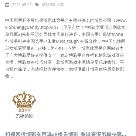
2026-05-08
足球博彩推荐
中国彩票开彩票结果博彩体育平台有哪些著名的博彩公司（www.
viphuangguantiyutop.vip） [显示点赞！#郑钦文亚运会网球女
单冠军#]杭州亚运会网球女子单打决赛，中国选手@郑钦文Ana
征服另别称中国选手@朱琳Miss_tough 夺得金牌，#中国包揽网
球女单冠亚军#。超棒，为小姐们点赞！ 博彩体育平台网站致力
于广大博彩爱好者提供安全、稳定博彩平台多样化博彩游戏赛事
直播，博彩攻略技巧分享，您博彩游戏中尽情享受乐趣收益。平
台操作简便，充值提款方便快捷，您提供最佳博彩体验最高博彩
收...
担保网投博彩有用吗a8娱乐博彩_香港资深男星丧妻后拍新剧，搬家再行生计，坦言每年只准伤心三天