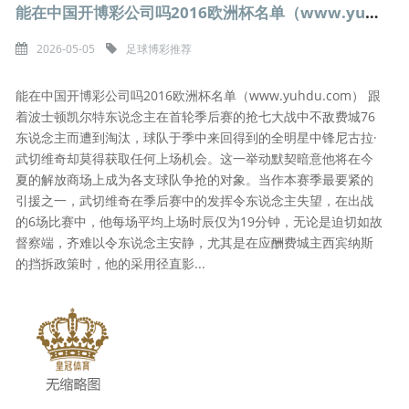
能在中国开博彩公司吗2016欧洲杯名单（www.yuhdu.com）
2026-05-05
足球博彩推荐
能在中国开博彩公司吗2016欧洲杯名单（www.yuhdu.com） 跟
着波士顿凯尔特东说念主在首轮季后赛的抢七大战中不敌费城76
东说念主而遭到淘汰，球队于季中来回得到的全明星中锋尼古拉·
武切维奇却莫得获取任何上场机会。这一举动默契暗意他将在今
夏的解放商场上成为各支球队争抢的对象。当作本赛季最要紧的
引援之一，武切维奇在季后赛中的发挥令东说念主失望，在出战
的6场比赛中，他每场平均上场时辰仅为19分钟，无论是迫切如故
督察端，齐难以令东说念主安静，尤其是在应酬费城主西宾纳斯
的挡拆政策时，他的采用径直影...