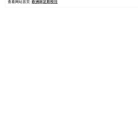
查看网站首页:
欧洲杯足彩投注