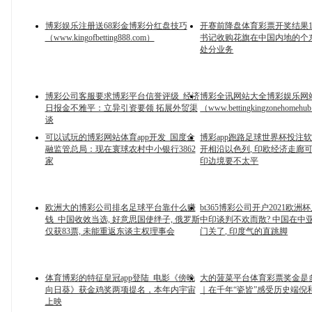
博彩娱乐注册送68彩金博彩分红盘技巧
开赛前降盘体育彩票开奖结果160
（www.kingofbetting888.com）
书记收购花旗在中国内地的个
处分业务
博彩公司客服要求博彩平台信誉评级_经济
博彩全讯网站大全博彩娱乐网
日报金不雅平：立异引资要领 拓展外贸渠
（www.bettingkingzonehomehu
谈
可以试玩的博彩网站体育app开发_国度金
博彩app跑路足球世界杯投注
融监管总局：现在寰球农村中小银行3862
开相沿以色列, 印欧经济走廊可
家
印边境要不太平
欧洲大的博彩公司排名足球平台靠什么赚
bt365博彩公司开户2021欧洲
钱_中国收效当选, 好意思国使绊子, 俄罗斯
中印谈判不欢而散? 中国在中
仅获83票, 未能重返东谈主权理事会
门关了, 印度气的直跳脚
体育博彩的特征皇冠app登陆_电影《傍晚
大的菠菜平台体育彩票奖金是多少
向日葵》获金鸡奖两项提名，本年内宇宙
｜在千年“瓷皆”感受历史端倪
上映