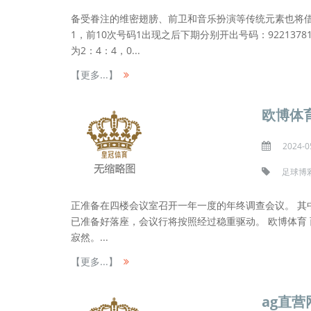
备受眷注的维密翅膀、前卫和音乐扮演等传统元素也将借
1，前10次号码1出现之后下期分别开出号码：922137
为2：4：4，0...
【更多...】
欧博体育
2024-0
足球博
正准备在四楼会议室召开一年一度的年终调查会议。 其
已准备好落座，会议行将按照经过稳重驱动。 欧博体育
寂然。...
【更多...】