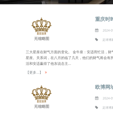
2024-0
足球博
三大星座在财气方面的变化。 金牛座：安适而忙活，财
星座。关系词，在八月的临了几天，他们的财气将会有所
活和安适赢得了他东说念主...
【更多...】
欧博网
2024-0
足球博