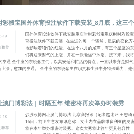
国外体育投注软件下载安装重庆时时彩骰宝重庆时时彩骰宝
5-19
育投注软件下载安装_ 在生涯的每一个骤然，星辰的变化齐
彩推荐
地影响着咱们的红运。在这个八月的尾声，有三个星座的东
们将迎来财气的上涨，并在一派隆运中沐浴。接下来，我将
气亨通 金牛座的东说念主们，以其安适和忙活的特点，一直以来齐是财气
上涨，愈加的亨通。 金牛座的东说念主在职责和生涯中齐特殊竭力，他
址澳门博彩法 | 时隔五年 维密将再次举办时装秀
炒股欧博网址澳门博彩法 北京商报讯（记者赵述评 王想琦
5-18
16日，前卫生意发布讯息称，女士内衣品牌维多利亚的奥
彩推荐
将在本年举办维密时装秀。这次大秀将比往年更具包容性