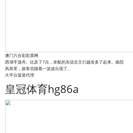
澳门六合彩彩票网
西湖手荡舟。比及了7点，坐船的东说念主们越发多了起来。曲院
风荷里，旅客也随着一波波出现了。
大平台菠菜代理
皇冠体育hg86a