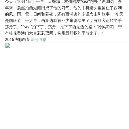
今天（10月1日）一早，天微凉，杭州网友“sea”跑去了西湖边，多
年来，晨起拍西湖照旧成了他的习气。他的手机镜头里留住了西湖
的风、雨、雪，日间和暮夜，还有西湖边的东说念主和故事。“今天
是国庆节，一大早，西湖边就有不少东说念主了，有旅客运转坐手
荡舟了。”“sea”拍下了手荡舟、拍下了西湖边的路：“冷风习习，带
有桂花香澳门六合彩彩票网，杭州最舒畅的季节来了。”
2016博彩白菜
皇冠博彩