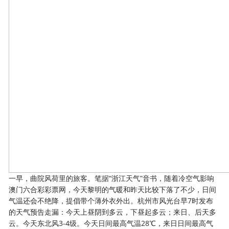
一早，曲院风荷里的旅客。笔据“浙江天气”音书，随着冷空气影响
澳门六合彩彩票网，今天黎明的气暖和昨天比较下落了不少，日间
气温还会不绝降，提倡带个薄外衣外出。杭州市风光台早7时发布
的天气预告走漏：今天上昼阴到多云，下昼起多云；来日、后天多
云。今天东北风3-4级。今天日间最高气温28℃，来日日间最高气