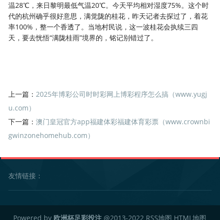
温28℃，来日黎明最低气温20℃。今天平均相对湿度75%。这个时
代的杭州确乎很好意思，满觉陇的桂花，昨天记者去探过了，着花
率100%，整一个香透了。当地村民说，这一波桂花会执续三四
天，要去恍悟“满陇桂雨”境界的，铭记别错过了。
上一篇：
2025年博彩公司时时彩网上博彩程序怎么搞（www.yugj
u.com）
下一篇：
澳门皇冠官方app福建体彩福建体育彩票（www.crownbi
gwinzonehomehub.com）
友情链接：
Powered by
欧洲杯足彩投注
@2013-2022
RSS地图
HTML地图