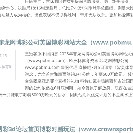
阵陈幸同，意味着国乒女单提前晋级决赛。另一场半决赛，
心，决胜局18:16锁定胜局，总比分4:3淘汰削球手佐藤瞳。蒯曼大比分
领袖魅力成为核心。出色表现不仅取得胜利，带来无尽欢乐。更加热爱博彩，
皇冠客服不回消息 2025年菲龙网博彩公司英国博彩网站大
7-15
（www.pobmu.com） 欧洲杯体育资讯 菲龙网博彩公司
大体育彩
www.pobmu.com 皇冠代理 直播吧7月5日讯据《皆灵体
说念，尤文首肯和凯西签约3+1公约，年薪500万欧元。 
台集团皇冠是哪个直播的礼物 科特迪瓦中场凯西和吉达国
部的公约依然在6月底到期，如今复原了解放身。凯西在吉
辰一共赚取了独特5000万欧元的薪水，因此他咫尺优先计划的不是薪水上