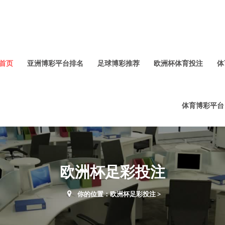
首页
亚洲博彩平台排名
足球博彩推荐
欧洲杯体育投注
体
体育博彩平台
欧洲杯足彩投注
你的位置：
欧洲杯足彩投注
>