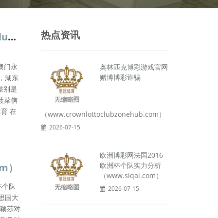
热点资讯
奥林匹克博彩游戏官网赌博博彩诈骗（www.crownlottoclubzonehub.com）
花澳门永
奥林匹克博彩游戏官网
赌博博彩诈骗
，湖东
差别是
菠菜信
育 在
（www.crownlottoclubzonehub.com）
2026-07-15
欧洲博彩网法国2016
欧洲杯个队实力分析
om）
（www.siqai.com）
杯个队
2026-07-15
意思国大
颖莎对