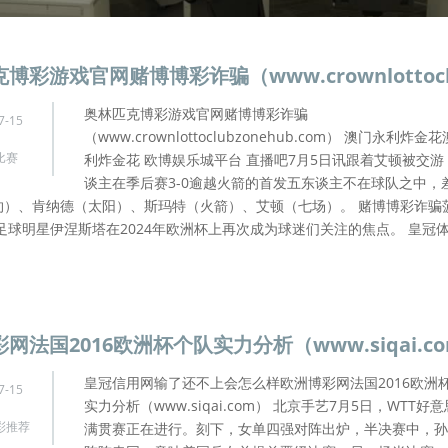
奥林匹克博彩游戏官网赌博博彩诈骗
7-15
（www.crownlottoclubzonehub.com） 澳门永利炸金
比赛
利炸金花 欧博娱乐城平台 直播吧7月5日讯跟着艾顿被交游
谈主在季后赛3-0逾越火箭的首发五东谈主不在球队之中，
）、肯纳德（太阳）、斯玛特（火箭）、艾顿（七场）。 赌博博彩诈骗
足球明星伊涅斯塔在2024年欧洲杯上再次成为球迷们关注的焦点。 皇冠体
网法国2016欧洲杯个队实力分析（www.siqai.c
皇冠信用网输了还不上会怎么样欧洲博彩网法国2016欧洲
7-15
实力分析（www.siqai.com） 北京手艺7月5日，WTT好
彩推荐
满贯赛正在进行。刻下，女单四强对阵出炉，半决赛中，孙