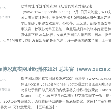
欧博网址 乐透乐博彩3d论坛首页博彩对赌玩法
7-15
（www.crownsportshub.com） 7月5日开云轮盘，WT
彩平台推
国大满贯接续进行。王曼昱/蒯曼3-0投降日本组合张本好意
早田希娜，取得女双冠军。孙颖莎、王艺迪、蒯曼晋级女单
半决赛，孙颖莎对阵王艺迪，蒯曼迎战日本的张本好意思和
弧体育下载 本站比赛，女单八强国乒占据四席，日本占据
制。女单1/4决赛，国乒发轫出场的是王艺迪，敌手是韩国的朱芊曦，上一
瑞博国际博彩真实网址欧洲杯2021 总决赛（www.zucze.c
7-15
凭证HoopsHype记者Michael Scotto通过的音讯皇冠电
体育投注
此前处于目田球员景况的内线宿将安德烈-德拉蒙德（Andr
Drummond）也曾与卫冕冠军纽约尼克斯实现了一致。德
Scotto还补充说念，德拉蒙德得回的是一份底薪协议。这位14年宿将在2
为245万好意思元。 【五码直选】1...