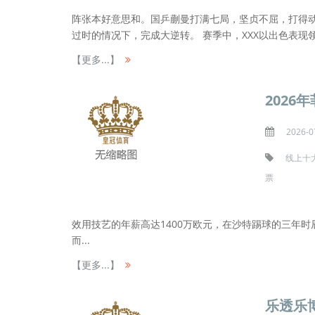
阵张本好意思和。国乒蒯曼打满七局，坚贞不屈，打得动魄惊
过时的情况下，完成大逆转。 赛季中，XXX以出色表现
【更多...】
2026-0
线上十
票
效用技艺的年薪高达1400万欧元，在沙特踢球的三年时
而...
【更多...】