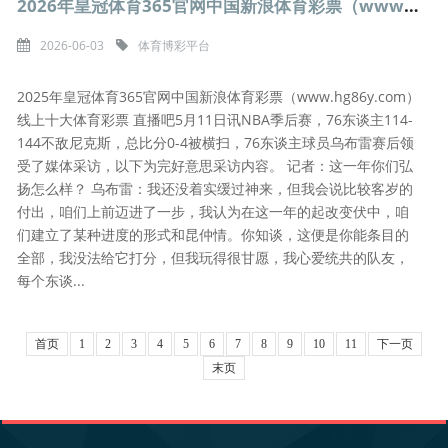
2026年皇冠体育365官网中国新浪体育彩票（www.hg86y.com）
2026-06-03
体育博彩平台
2025年皇冠体育365官网中国新浪体育彩票（www.hg86y.com）
线上十大体育彩票 直播吧5月11日讯NBA季后赛，76东谈主114-
144不敌尼克斯，总比分0-4被横扫，76东谈主球员乌布雷赛后领
受了媒体采访，以下为完好意思采访内容。 记者：这一年你们弘
扬怎么样？ 乌布雷：我还没着实缓过神来，但我会说比较客岁的
付出，咱们上前迈进了一步，我认为在这一年的起改变伏中，咱
们建立了某种进度的形式和昆仲情。你知谈，这便是你能条目的
全部，我没法给它打分，但我玩得很甘愿，我心爱统共的队友，
每个东谈...
首页
1
2
3
4
5
6
7
8
9
10
11
下一页
末页