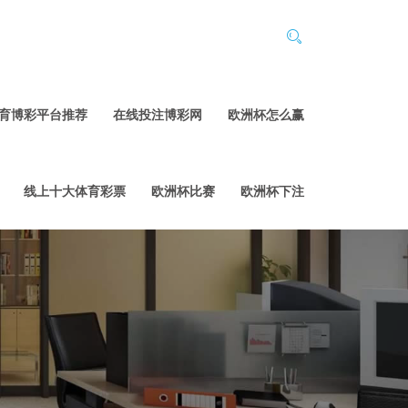
育博彩平台推荐
在线投注博彩网
欧洲杯怎么赢
线上十大体育彩票
欧洲杯比赛
欧洲杯下注