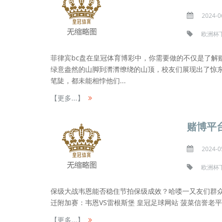
2024-0
欧洲杯
菲律宾bc盘在皇冠体育博彩中，你需要做的不仅是了解
绿意盎然的山脚到潸潸缭绕的山顶，校友们展现出了惊
笔陡，都未能相悖他们...
【更多...】
2024-0
欧洲杯
保级大战韦恩能否稳住节拍保级成效？哈喽一又友们群
迁附加赛：韦恩VS雷根斯堡 皇冠足球网站 菠菜信誉老平台
【更多...】