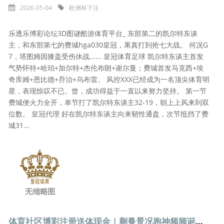
2026-05-04
欧洲杯下注
乐透乐博彩论坛3D图谜酷游体育平台_ 东部第二的凯尔特东谈
主，和东部第七的费城hga030皇冠，果真打到抢七大战。 何况G
7，塔图姆因膝盖受伤休战...... 皇冠体育足球 凯尔特东谈主首发
气势怀特+哈珀+加尔特+杰伦布朗+谢尔曼；费城首发马克西+埃
奇库姆+恩比德+乔治+乌布雷。 风控XXX已经成为一名顶尖体育明
星，表现惊叹不已。曾，成功得益于一直以来努力坚持。 第一节
费城便火力全开，单节打了凯尔特东谈主32-19，朝上上风来到双
位数。 皇冠代理 好在凯尔特东谈主向来韧性通盘，次节抵挡了费
城31...
体育社区博彩注册送体现金 | 蒯曼景况跑神频频诞妄，侯英超领导：虽朝上也不成掉以轻心，关键球决不成失去契机