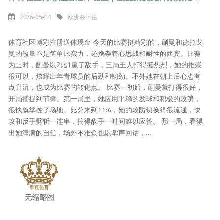
2026-05-04
欧洲杯下注
体育社区博彩注册送体现金 今天的比赛挺精彩的，蒯曼和德拉戈
曼的较量不是简单比实力，还搀杂着心思战和耐性的西宾。比赛
为止时，蒯曼以2比1赢了敌手，三局王人打得挺热烈，她的推崇
很可以，炫耀出年青球员的后劲和韧劲。不外她在朝上后心态有
点升沉，也成为比赛的转化点。 比赛一初始，蒯曼就打得很好，
开局捕捉到节律。第一局里，她应用平稳的发球和积极的攻势，
很快就掌控了场地。比分来到11:6，她的攻防切换得很流通，快
攻和反手劈斩一连串，搞得敌手一时间难以应答。 那一局，看得
出她满满的自信，场外不雅众也以掌声回话，...