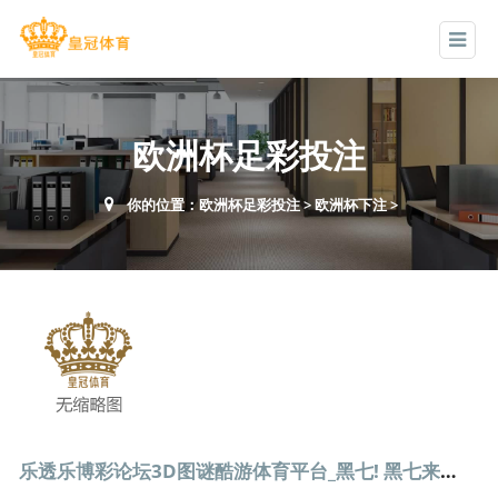
欧洲杯足彩投注
你的位置：
欧洲杯足彩投注
>
欧洲杯下注
>
乐透乐博彩论坛3D图谜酷游体育平台_黑七! 黑七来了! 你好, MVP! 第一中锋总揽凯尔特东谈主