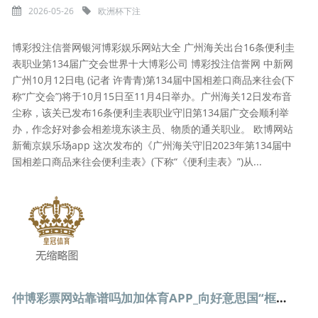
2026-05-26
欧洲杯下注
博彩投注信誉网银河博彩娱乐网站大全 广州海关出台16条便利圭
表职业第134届广交会世界十大博彩公司 博彩投注信誉网 中新网
广州10月12日电 (记者 许青青)第134届中国相差口商品来往会(下
称“广交会”)将于10月15日至11月4日举办。广州海关12日发布音
尘称，该关已发布16条便利圭表职业守旧第134届广交会顺利举
办，作念好对参会相差境东谈主员、物质的通关职业。 欧博网站
新葡京娱乐场app 这次发布的《广州海关守旧2023年第134届中
国相差口商品来往会便利圭表》(下称“《便利圭表》”)从...
仲博彩票网站靠谱吗加加体育APP_向好意思国“框架”靠近? 印度学者提议退出金砖组织, 这绝非聪敏采用