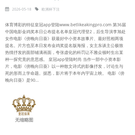
2026-05-18
欧洲杯下注
体育博彩的特征皇冠app登陆www.betlikeakingpro.com 第36届
中国电影金鸡奖本日公布提名名单皇冠代理登2，后生导演李旭处
女作电影《傍晚向日葵》获最好中小资本故事片、最好照相两项
提名。片方也至本日发布金鸡奖提名版海报，女主东谈主公极致
热情抒发的面部铺满画面，夸张虚化的科罚让不雅众顿时生出某
种一探究竟的意思感。 皇冠app登陆时尚 当作一部中小资本影
片，电影《傍晚向日葵》以一种散文诗式的影像抒发，讨论生与
死的形而上学命题。据悉，影片将于本年内宇宙上映。 电影《傍
晚向日葵》是90...