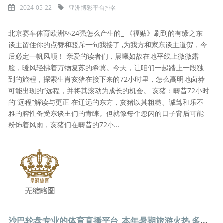
2024-05-22
亚洲博彩平台排名
北京赛车体育欧洲杯24强怎么产生的_ 《福贴》刷到的有缘之东
谈主留住你的点赞和驳斥一句我接了 ,为我方和家东谈主道贺，今
后必定一帆风顺！ 亲爱的读者们，晨曦如故在地平线上微微露
脸，暖风轻拂着万物复苏的希冀。今天，让咱们一起踏上一段独
到的旅程，探索生肖亥猪在接下来的72小时里，怎么高明地卤莽
可能出现的“远程，并将其滚动为成长的机会。 亥猪：畴昔72小时
的“远程”解读与更正 在辽远的东方，亥猪以其粗糙、诚笃和乐不
雅的脾性备受东谈主们的青睐。但就像每个忽闪的日子背后可能
粉饰着风雨，亥猪们在畴昔的72小...
沙巴轮盘专业的体育直播平台_本年暑期旅游火热 多地推出特质游让旅客松驰又簇新