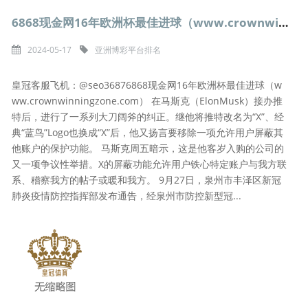
6868现金网16年欧洲杯最佳进球（www.crownwinningzone.com）
2024-05-17
亚洲博彩平台排名
皇冠客服飞机：@seo36876868现金网16年欧洲杯最佳进球（w
ww.crownwinningzone.com） 在马斯克（ElonMusk）接办推
特后，进行了一系列大刀阔斧的纠正。继他将推特改名为“X”、经
典“蓝鸟”Logo也换成“X”后，他又扬言要移除一项允许用户屏蔽其
他账户的保护功能。 马斯克周五暗示，这是他客岁入购的公司的
又一项争议性举措。X的屏蔽功能允许用户铁心特定账户与我方联
系、稽察我方的帖子或暖和我方。 9月27日，泉州市丰泽区新冠
肺炎疫情防控指挥部发布通告，经泉州市防控新型冠...