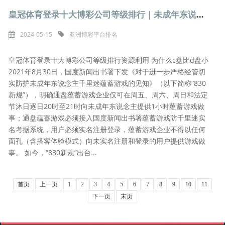
皇冠体育登录十大博彩公司等级排行 | 未成年东说念主千里迷游戏酣畅已有所缓解
2024-05-15
亚洲博彩平台排名
皇冠体育登录十大博彩公司等级排行资源利用 为什么c盘比d盘小
2021年8月30日，国度新闻出书署下发《对于进一步严格经管切
实防护未成年东说念主千里迷蕴蓄游戏的见知》（以下简称“830
新规”），明确通盘蕴蓄游戏企业仅可在周五、周六、周日和法定
节沐日逐日20时至21时向未成年东说念主提供1小时蕴蓄游戏做
事；通盘蕴蓄游戏必须接入国度新闻出书署蕴蓄游戏防千里迷实
名考据系统，用户必须实名注册登录，蕴蓄游戏企业不得以任何
面孔（含搭客体验模式）向未实名注册和登录的用户提供游戏做
事。 如今，“830新规”出台...
首页
上一页
1
2
3
4
5
6
7
8
9
10
11
下一页
末页