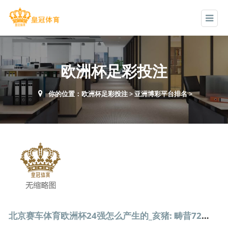
欧洲杯足彩投注
你的位置：
欧洲杯足彩投注
>
亚洲博彩平台排名
>
北京赛车体育欧洲杯24强怎么产生的_亥猪: 畴昔72小时, 可能有远程出现, 3秒点开惩办“远程”!