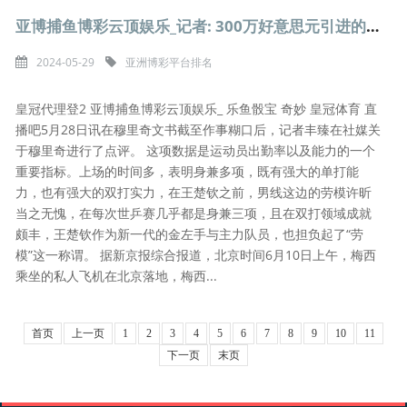
亚博捕鱼博彩云顶娱乐_记者: 300万好意思元引进的穆里奇, 是不是中超史上性价比最高外助?
2024-05-29
亚洲博彩平台排名
皇冠代理登2 亚博捕鱼博彩云顶娱乐_ 乐鱼骰宝 奇妙 皇冠体育 直
播吧5月28日讯在穆里奇文书截至作事糊口后，记者丰臻在社媒关
于穆里奇进行了点评。 这项数据是运动员出勤率以及能力的一个
重要指标。上场的时间多，表明身兼多项，既有强大的单打能
力，也有强大的双打实力，在王楚钦之前，男线这边的劳模许昕
当之无愧，在每次世乒赛几乎都是身兼三项，且在双打领域成就
颇丰，王楚钦作为新一代的金左手与主力队员，也担负起了“劳
模”这一称谓。 据新京报综合报道，北京时间6月10日上午，梅西
乘坐的私人飞机在北京落地，梅西...
首页
上一页
1
2
3
4
5
6
7
8
9
10
11
下一页
末页