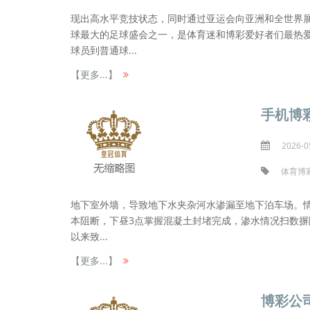
现出高水平竞技状态，同时通过亚运会向亚洲和全世界展
球最大的足球盛会之一，是体育迷和博彩爱好者们最热
球员到普通球...
【更多...】
2026-0
体育博
地下室外墙，导致地下水夹杂河水渗漏至地下泊车场。
本阻断，下昼3点掌握混凝土封堵完成，渗水情况扫数摒
以来致...
【更多...】