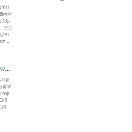
强化野
 邢生祥
省东说
、三江
深入打
...
2025年博彩充值平台游戏中心观看体育赛事直播的app（www.betkingdomzonezonezone.com）
体育赛
 欧博官
皇冠博彩
日报
思和，