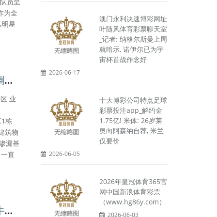
队员呈
作为全
澳门永利决速博彩网址
从明星
叶随风体育彩票聊天室
_记者: 纳格尔斯曼上周
就暗示, 诺伊尔已为宇
宙杯首战作念好
2026-06-17
手机博彩西甲爱游戏体育下载APP_业主私挖地下室致河水倒灌车库，官方立案看望
区 业
十大博彩公司特点足球
彩票投注app_解约金
1.75亿! 米体: 26岁莱
区1栋
奥向阿森纳自荐, 米兰
建筑物
仅要价
渗漏基
2026-06-05
，一直
2026年皇冠体育365官
网中国新浪体育彩票
（www.hg86y.com）
博彩公司开盘依据澳门体育投注网址_青海多部门强化野牦牛司法保护互助
2026-06-03