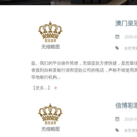
2026-0
体育博
益。我们的平台操作简便，充值提款方便快捷，是您最佳的博彩
者接到自称某银行谐和贷款公司的电话，声称不错使用其
等地银行机构...
【更多...】
信博彩
2026-0
体育博