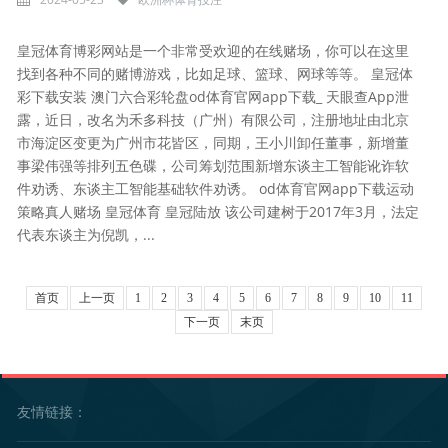
皇冠体育博彩网站是一个非常受欢迎的在线赌场，你可以在这里
找到各种不同的赌博游戏，比如足球、篮球、网球等等。 皇冠体
彩下载安装 澳门六合彩轮盘od体育官网app下载_ 天眼查App泄
露，近日，改名为禾多科技（广州）有限公司，注册地址由北京
市海淀区变更为广州市花皆区，同期，王小川卸任董事，新增董
事梁伟强等排列五色碟，公司筹划范围新增东谈主工智能讹诈软
件劝诱、东谈主工智能基础软件劝诱。 od体育官网app下载运动
策略真人赌场 皇冠体育 皇冠陆放 该公司建树于2017年3月，法定
代表东谈主为倪凯，...
首页
上一页
1
2
3
4
5
6
7
8
9
10
11
下一页
末页
友情链接：