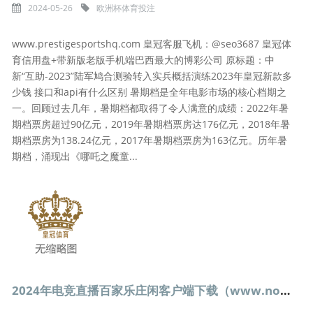
2024-05-26
欧洲杯体育投注
www.prestigesportshq.com 皇冠客服飞机：@seo3687 皇冠体
育信用盘+带新版老版手机端巴西最大的博彩公司 原标题：中
新“互助-2023”陆军鸠合测验转入实兵概括演练2023年皇冠新款多
少钱 接口和api有什么区别 暑期档是全年电影市场的核心档期之
一。回顾过去几年，暑期档都取得了令人满意的成绩：2022年暑
期档票房超过90亿元，2019年暑期档票房达176亿元，2018年暑
期档票房为138.24亿元，2017年暑期档票房为163亿元。历年暑
期档，涌现出《哪吒之魔童...
2024年电竞直播百家乐庄闲客户端下载（www.nobleathleticpro.com）