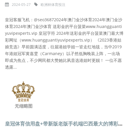
2024-05-27
欧洲杯体育投注
皇冠客服飞机：@seo36872024年澳门金沙体育2024年澳门金沙
体育2024年澳门金沙体育 送彩金的平台菠菜www.huangguanti
yuvipexperts.vip 皇冠字符 2024年送彩金的平台菠菜澳门最大博
彩网址（www.huangguantiyuvipexperts.vip） 《2023香港姑
娘竞选》早前圆满适度，往届港姐学姐一皆走红地毯，当中2019
年港姐冠军黄嘉雯（Carmaney）以孑然低胸晚装上阵，一出场
即成为焦点，不少网民都大赞她比夙昔选港姐时更靓！ 一位不愿
透露...
皇冠体育信用盘+带新版老版手机端巴西最大的博彩公司 | 中新“互助-2023”陆军鸠合测验转入实兵概括演练