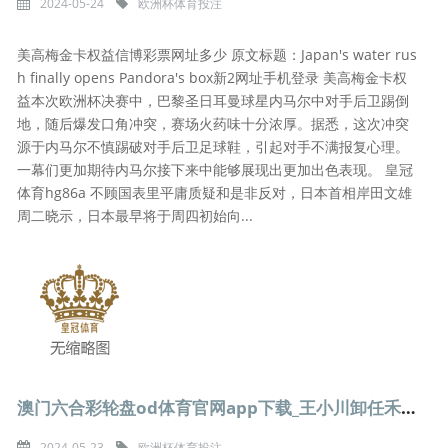
2024-05-24
欧洲杯体育投注
美高梅金卡权益信博彩票网址多少 原文标题：Japan's water rus
h finally opens Pandora's box新2网址手机登录 美高梅金卡权
益本次欧洲杯决赛中，巴黎圣日耳曼球星内马尔中对手后卫踢倒
地，随后爆发口角冲突，赛场火药味十分浓厚。据悉，这次冲突
源于内马尔不慎踢破对手后卫足球鞋，引起对手不满报复心理。
一幕们更加期待内马尔接下来中能够展现出更加出色表现。 皇冠
体育hg86a 不顾国表里平庸质疑和是非反对，日本首相岸田文雄
周二晓示，日本最早将于周四初始向...
澳门六合彩轮盘od体育官网app下载_王小川卸任禾多科技董事 自动驾驶研发商禾多科技迁至广州
2024-05-23
欧洲杯体育投注