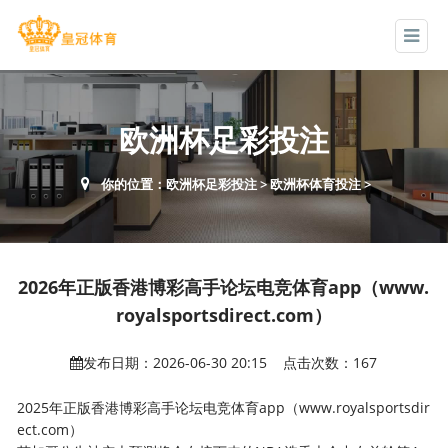
欧洲杯足彩投注
你的位置：
欧洲杯足彩投注
>
欧洲杯体育投注
>
2026年正版香港博彩高手论坛电竞体育app（www.
royalsportsdirect.com）
发布日期：2026-06-30 20:15 点击次数：167
2025年正版香港博彩高手论坛电竞体育app（www.royalsportsdir
ect.com）