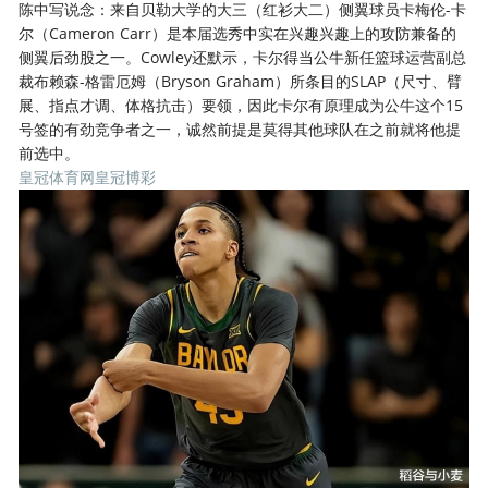
陈中写说念：来自贝勒大学的大三（红衫大二）侧翼球员卡梅伦-卡
尔（Cameron Carr）是本届选秀中实在兴趣兴趣上的攻防兼备的
侧翼后劲股之一。Cowley还默示，卡尔得当公牛新任篮球运营副总
裁布赖森-格雷厄姆（Bryson Graham）所条目的SLAP（尺寸、臂
展、指点才调、体格抗击）要领，因此卡尔有原理成为公牛这个15
号签的有劲竞争者之一，诚然前提是莫得其他球队在之前就将他提
前选中。
皇冠体育网
皇冠博彩