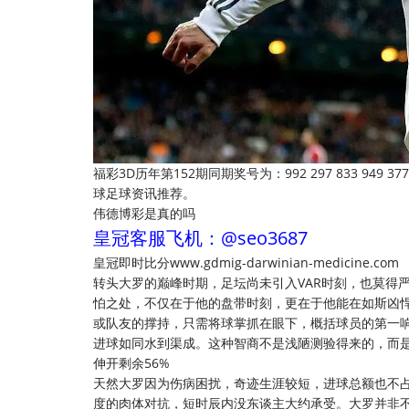
福彩3D历年第152期同期奖号为：992 297 833 949 377 948 59
球足球资讯推荐。
伟德博彩是真的吗
皇冠客服飞机：@seo3687
皇冠即时比分www.gdmig-darwinian-medicine.com
转头大罗的巅峰时期，足坛尚未引入VAR时刻，也莫得
怕之处，不仅在于他的盘带时刻，更在于他能在如斯凶
或队友的撑持，只需将球掌抓在眼下，概括球员的第一响
进球如同水到渠成。这种智商不是浅陋测验得来的，而
伸开剩余56%
天然大罗因为伤病困扰，奇迹生涯较短，进球总额也不
度的肉体对抗，短时辰内没东谈主大约承受。大罗并非不