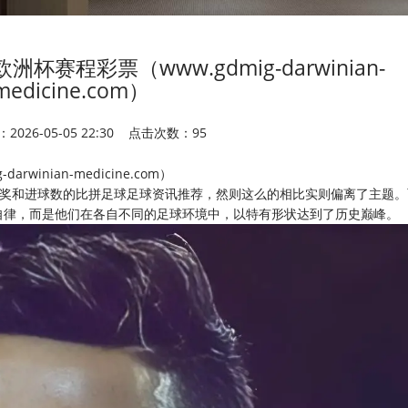
杯赛程彩票（www.gdmig-darwinian-
medicine.com）
2026-05-05 22:30 点击次数：95
winian-medicine.com）
球奖和进球数的比拼足球足球资讯推荐，然则这么的相比实则偏离了主题。
自律，而是他们在各自不同的足球环境中，以特有形状达到了历史巅峰。