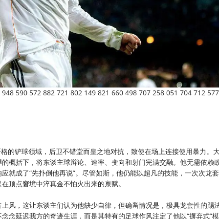
0 572 882 721 802 149 821 660 498 707 258 051 704 712 57
严格的铲球领域，后卫不错堂而皇之地对抗，致使在场上连接使用暴力。
悍的概括下，将东谈主球辩论、速率、变向和射门完满交融。他无需依赖
应就成了“先扑倒他再说”。尽管如斯，他仍能以超凡的技能，一次次龙
是在顶点窘境中淬真金不怕火出来的禀赋。
占上风，这让东谈主们认为他缺少自律，但确凿情况是，极具龙套性的踢
念念延迟我方的奇迹生涯，而是其特有的足球作风注定了他以“摒弃式”