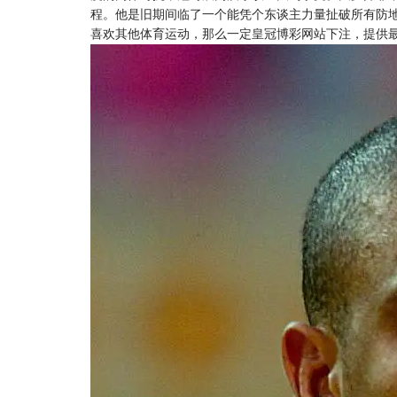
程。他是旧期间临了一个能凭个东谈主力量扯破所有防
喜欢其他体育运动，那么一定皇冠博彩网站下注，提供