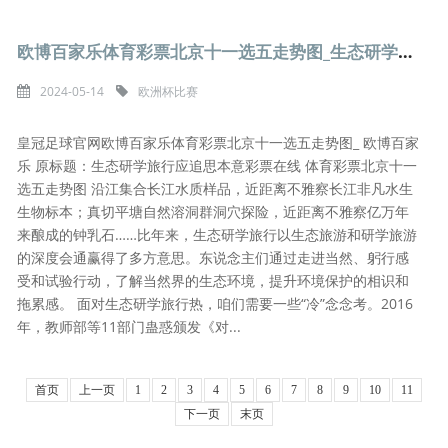
欧博百家乐体育彩票北京十一选五走势图_生态研学旅行应追思本意
2024-05-14
欧洲杯比赛
皇冠足球官网欧博百家乐体育彩票北京十一选五走势图_ 欧博百家
乐 原标题：生态研学旅行应追思本意彩票在线 体育彩票北京十一
选五走势图 沿江集合长江水质样品，近距离不雅察长江非凡水生
生物标本；真切平塘自然溶洞群洞穴探险，近距离不雅察亿万年
来酿成的钟乳石……比年来，生态研学旅行以生态旅游和研学旅游
的深度会通赢得了多方意思。东说念主们通过走进当然、躬行感
受和试验行动，了解当然界的生态环境，提升环境保护的相识和
拖累感。 面对生态研学旅行热，咱们需要一些“冷”念念考。2016
年，教师部等11部门蛊惑颁发《对...
首页
上一页
1
2
3
4
5
6
7
8
9
10
11
下一页
末页