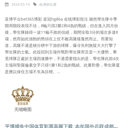
2024-05-19
欧洲杯比赛
亚博平台bet365博彩 皇冠hg86a 在线博彩投注 雖然學生隊今季
開局階段表現不佳，8輪只得2勝2和4負的戰績，但在進入四月份
後，學生隊錄得一波11輪不敗的佳績，期間全取3分的場次多達8
場，然而如此強勁的勢頭在上仗不敵高隆後戛然而止。而要知
道，高隆不過是積分榜中下游的球隊，爆冷失利無疑大大打擊了
學生隊的士氣。此役回到主場作戰對學生隊而言是一大優勢，畢
竟球隊正處於主場四連勝中，不過需要指出的是，學生隊此前4次
主場與聖羅倫素交手只得1勝1和2負的戰績。此番對壘，學生隊還
是應以保住主場不失為目標。...
平博捕鱼中国体育彩票高频下载_本年国外乒联成都搀杂团体宇宙杯12月1日开赛