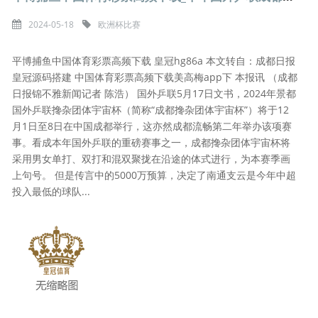
2024-05-18
欧洲杯比赛
平博捕鱼中国体育彩票高频下载 皇冠hg86a 本文转自：成都日报
皇冠源码搭建 中国体育彩票高频下载美高梅app下 本报讯 （成都
日报锦不雅新闻记者 陈浩） 国外乒联5月17日文书，2024年景都
国外乒联搀杂团体宇宙杯（简称“成都搀杂团体宇宙杯”）将于12
月1日至8日在中国成都举行，这亦然成都流畅第二年举办该项赛
事。看成本年国外乒联的重磅赛事之一，成都搀杂团体宇宙杯将
采用男女单打、双打和混双聚拢在沿途的体式进行，为本赛季画
上句号。 但是传言中的5000万预算，决定了南通支云是今年中超
投入最低的球队...