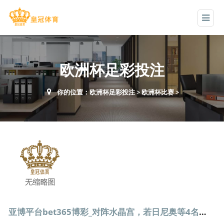
欧洲杯足彩投注
你的位置：
欧洲杯足彩投注
>
欧洲杯比赛
>
亚博平台bet365博彩_对阵水晶宫，若日尼奥等4名替补球员传球告捷率均为100%