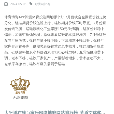
2024-05-05
欧洲杯比赛
体育博彩APP评测体育投注网址哪个好 7月份铁合金期货价钱走势
分化。锰硅期货价钱涟漪上行，硅铁期货价钱不时寻底。7月份煤
炭价钱飞腾，锰硅原料化工焦累涨150元/吨驾御，锰矿价钱稳中
偏弱，加蓬矿价钱较弱，总体来看锰硅老本撑捏增强，7月份锰硅
互异厂家考试，锰硅产量小幅下降，下流需求小幅回升，锰硅厂
家库存运转去库，供需旯旮好转重迭老本抬升，锰硅期货价钱走
高。硅铁原料兰炭小料价钱累涨120元/吨驾御，互异域区电费下
调，老本下移，硅铁厂家复产，产量彰着增多，需求变动不大，
仓单库存激增，硅铁举座供需弱于锰硅...
太平洋在线百家乐网络博彩网站排行榜_茅盾文体奖10部提名作品公布！广东作者葛亮、魏微作品上榜