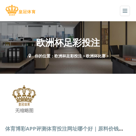
欧洲杯足彩投注
你的位置：
欧洲杯足彩投注
>
欧洲杯比赛
>
体育博彩APP评测体育投注网址哪个好 | 原料价钱助推 铁合金企稳回升