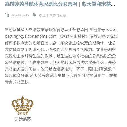
靠谱菠菜导航体育彩票比分彩票网 | 彭天翼和宋赫男的结局是什么，两东说念主为何会走到那一步，原因安在
2024-03-19
线上十大体育彩票
皇冠网址登入靠谱菠菜导航体育彩票比分彩票网 皇冠账号 www.
bettingroyalzonehome.com 《远处的山楂树》依然开播便成绩
好评多数今天的现场直播，剧中东说念主物设定的很前锋，让公
共仿佛回到了阿谁年代，体验阿谁期间稀奇的魔力。尤其是剧中
东说念主物对待生涯的作风，是生涯在如今社会的公共难以念念
象的信得过。而在本剧中，彭天翼和宋赫男的结局是什么，是公
共相配关爱的问题，他们是否遂愿走到一齐了，照旧另有波浪？
皇冠体育登录 彭天翼等东说念主是下乡再学习的常识青年，在知
青点的相互扶...