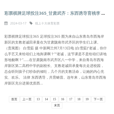
彩票棋牌足球投注365_甘肃武齐：东西诱导育桃李 跳跃山海共逐梦
2024-03-17
线上十大体育彩票
彩票棋牌足球投注365 足球投注365 图为来自山东青岛市西海岸
新区的支教老诚田承曼在为甘肃陇南市武齐区的学生们上课。
（贵寓图） 白雪茹 摄 中新网兰州7月13日电 (白雪茹)“老诚，你什
么手艺又来给咱们上地舆课啊？”“老诚，这节课是不是给咱们讲地
形地貌啊？”……在甘肃陇南市武齐区八一中学，来自青岛市西海
岸新区第二高档中学的副校长、支教老诚田承曼每次走进校园，
总会听到孩子们吵杂的倾吐，几个月的支教活命，让她的内心充
实、欢乐。 法律 东西诱导，共育畴昔。连年来，山东青岛市西海
岸新区充分进展优质西...
首页
上一页
13
14
15
16
17
18
19
下一页
末页