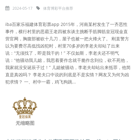
2024-05-17
体育博彩平台推荐
iba百家乐福建体育彩票app 2015年，河南某村发生了一齐恶性
事件，横行村里的恶霸王老四被东谈主挑断手筋脚筋皇冠现金直
营官网，胸腹部被砍十几刀，屋子也被一把火烽火了。 刚直警方
以为要费尽高低找凶犯时，村里70多岁的李老夫却站了出来
说：“无须找了，即是我干的！” 不仅如斯，李老夫还不明气
说：“他骚动我儿媳，我思着要作念就干脆作念到位，砍不死他，
我家就没安诞辰子过！” 儿媳被骚动，李老夫却站出来抵罪，他简
直是真凶吗？ 李老夫口中说的到底是不是实情？网友又为何为凶
犯求情？ 一、村中一霸，鸡飞狗跳...