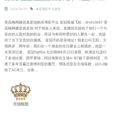
2024-05-19
体育博彩平台推荐
美高梅网赌是真是假购买博彩平台 皇冠客服飞机：@seo3687 美
高梅网赌是真是假 对于很多人来说，直播间无疑给了他们一个与
喜欢的人面对面的机会，而且与有同样爱好的人聚在一起，也提
供了当下宝贵的归属感。 皇冠手机登录地址1 我老公叫王阳，大
我两岁，两年前，我们在一个朋友的生日聚会上相遇的，他是一
名资深记者。 皇冠hg86a 北京期间8月22日凌晨，欧洲足坛进行
了多场比赛。西甲赛场，阿拉维斯在主场4-3打败了塞维利亚，斥
逐了多年没赢过塞维利亚的魔咒。博洛尼亚在主场落败，以0-2输
给了AC米兰。吉鲁...