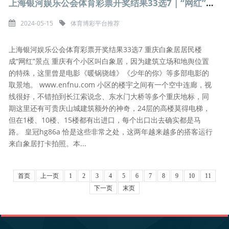
上海银河娱乐公会体育彩票开奖结果33选7 | “网红”景点变“长红”经典 重庆网红居民楼白象居迎来了新鼎新
2024-05-15
体育博彩平台推荐
上海银河娱乐公会体育彩票开奖结果33选7 重庆白象居居民楼
成“网红”景点 重庆有个小区叫白象居，因为建筑立场和地舆位置
的特殊，这里曾是电影《暖锅骁雄》《少年的你》等多部电影的
取景地。 www.enfnu.com 小区的楼宇之间有一个空中连廊，视
线很好，不错拍到长江索说念、东水门大桥等多个重庆地标，同
期这里还有可贵庆山城建筑额外的神奇，24层的高楼莫得电梯，
但在1楼、10楼、15楼都有出进口，每个出口出去确实都是马
路。 皇冠hg86a 恰是这些非常之处，这两年越来越多的搭客运行
来白象居打卡拍照。本...
首页
上一页
1
2
3
4
5
6
7
8
9
10
11
下一页
末页