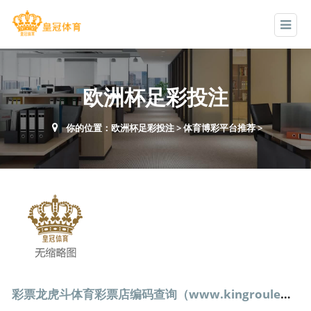
欧洲杯足彩投注
你的位置：
欧洲杯足彩投注
>
体育博彩平台推荐
>
彩票龙虎斗体育彩票店编码查询（www.kingroulettehome.com）