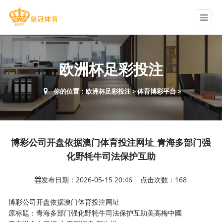
欧洲杯足彩投注
你的位置：
欧洲杯足彩投注
>
体育博彩平台
>
博彩公司开盘依据澳门体育投注网址_青海多部门强
化野牦牛司法保护互助
发布日期：2026-05-15 20:46 点击次数：168
博彩公司开盘依据澳门体育投注网址
原标题：青海多部门强化野牦牛司法保护互助美高梅中國