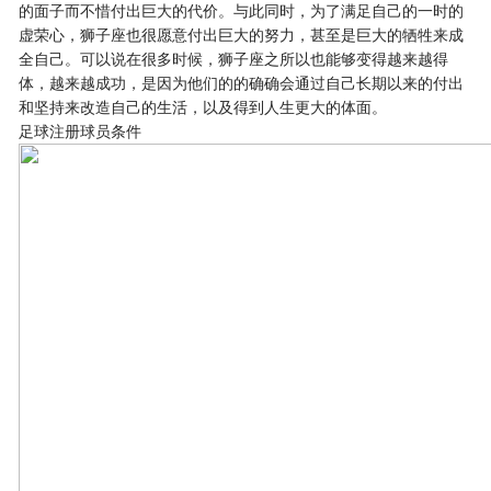
的面子而不惜付出巨大的代价。与此同时，为了满足自己的一时的
虚荣心，狮子座也很愿意付出巨大的努力，甚至是巨大的牺牲来成
全自己。可以说在很多时候，狮子座之所以也能够变得越来越得
体，越来越成功，是因为他们的的确确会通过自己长期以来的付出
和坚持来改造自己的生活，以及得到人生更大的体面。
足球注册球员条件