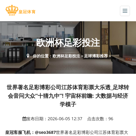
欧洲杯足彩投注
你的位置：
欧洲杯足彩投注
>
足球博彩推荐
>
世界著名足彩博彩公司江苏体育彩票大乐透_足球转
会音问大众“十猜九中”! 宇宙杯前瞻: 大数据与经济
学模子
发布日期：2026-06-05 12:37 点击次数：96
皇冠客服飞机：@seo3687
世界著名足彩博彩公司江苏体育彩票大