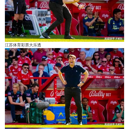
江苏体育彩票大乐透