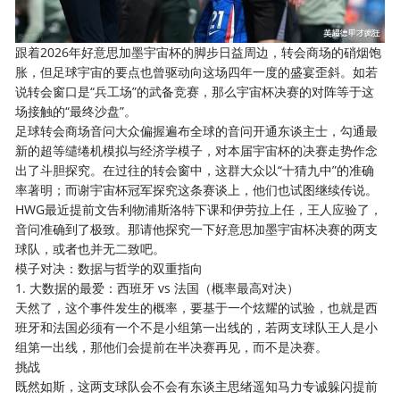
跟着2026年好意思加墨宇宙杯的脚步日益周边，转会商场的硝烟饱
胀，但足球宇宙的要点也曾驱动向这场四年一度的盛宴歪斜。如若
说转会窗口是“兵工场”的武备竞赛，那么宇宙杯决赛的对阵等于这
场接触的“最终沙盘”。
足球转会商场音问大众偏握遍布全球的音问开通东谈主士，勾通最
新的超等缱绻机模拟与经济学模子，对本届宇宙杯的决赛走势作念
出了斗胆探究。在过往的转会窗中，这群大众以“十猜九中”的准确
率著明；而谢宇宙杯冠军探究这条赛谈上，他们也试图继续传说。
HWG最近提前文告利物浦斯洛特下课和伊劳拉上任，王人应验了，
音问准确到了极致。那请他探究一下好意思加墨宇宙杯决赛的两支
球队，或者也并无二致吧。
模子对决：数据与哲学的双重指向
1. 大数据的最爱：西班牙 vs 法国（概率最高对决）
天然了，这个事件发生的概率，要基于一个炫耀的试验，也就是西
班牙和法国必须有一个不是小组第一出线的，若两支球队王人是小
组第一出线，那他们会提前在半决赛再见，而不是决赛。
挑战
既然如斯，这两支球队会不会有东谈主思绪遥知马力专诚躲闪提前