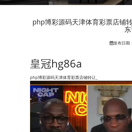
php博彩源码天津体育彩票店铺转
东
发布日期：2
皇冠hg86a
php博彩源码天津体育彩票店铺转让_