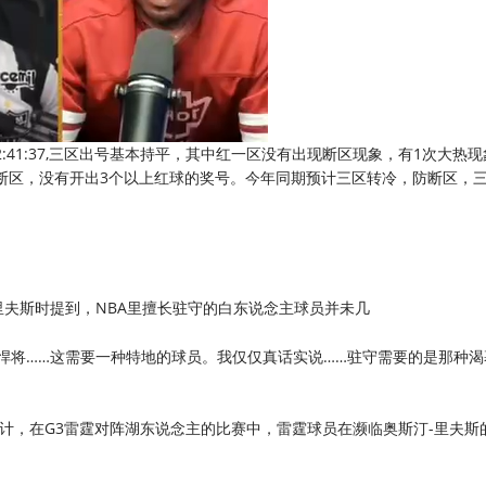
:41:37,三区出号基本持平，其中红一区没有出现断区现象，有1次大热
次断区，没有开出3个以上红球的奖号。今年同期预计三区转冷，防断区，
-里夫斯时提到，NBA里擅长驻守的白东说念主球员并未几
守悍将……这需要一种特地的球员。我仅仅真话实说……驻守需要的是那种渴
数据统计，在G3雷霆对阵湖东说念主的比赛中，雷霆球员在濒临奥斯汀-里夫斯