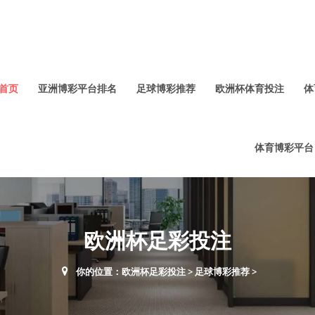
首页
亚洲博彩平台排名
足球博彩推荐
欧洲杯体育投注
体
体育博彩平台
欧洲杯足彩投注
你的位置：
欧洲杯足彩投注
>
足球博彩推荐
>