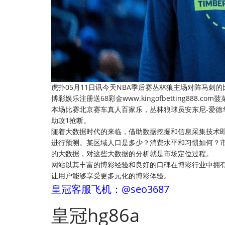
虎扑05月11日讯今天NBA季后赛丛林狼主场对阵马刺的
博彩娱乐注册送68彩金www.kingofbetting888.co
本场比赛北京赛车真人百家乐，丛林狼球员安东尼-爱德华兹
助攻1抢断。
随着大数据时代的来临，借助数据挖掘和信息采集技术
进行预测。某区域人口是多少？消费水平和习惯如何？
的大数据，对这些大数据的分析就是市场定位过程。
网站以其丰富的博彩经验和良好的口碑在博彩行业中拥
让用户能够享受更多元化的博彩体验。
皇冠客服飞机：@seo3687
皇冠hg86a