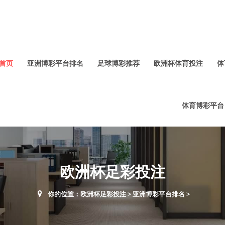
首页
亚洲博彩平台排名
足球博彩推荐
欧洲杯体育投注
体
体育博彩平台
欧洲杯足彩投注
你的位置：
欧洲杯足彩投注
>
亚洲博彩平台排名
>