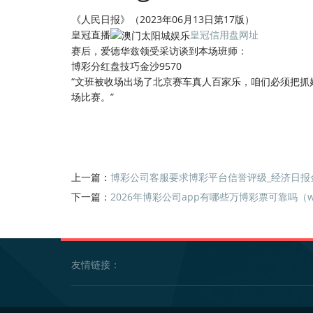
《人民日报》（2023年06月13日第17版）
皇冠直播
皇冠信用盘网址
赛后，爱德华兹领受采访谈到本场班师：
博彩分红盘技巧金沙9570
“文班被收场出场了北京赛车真人百家乐，咱们必须把
场比赛。”
上一篇：
博彩公司客服要求博彩平台信誉评级_经济日报
下一篇：
2026年博彩公司app有哪些万博彩票可靠吗（www.ja
友情链接：