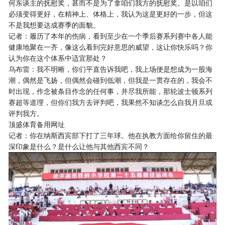
何东谈主的抚慰奖，甚而不是为了拿咱们我方的抚慰奖。是以咱们
必须变得更好，在精神上、体格上，我认为这是更好的一步，但这
不是我想要达成赛季的面貌。
记者：履历了本年的伤病，看到至少在一个季后赛系列赛中各人能
健康地聚在一齐，像这么看到完好意思的威望，这让你快乐吗？你
认为你在这个体系中适宜那处？
乌布雷：我不明晰，你们平直告诉我吧，我上场便是想成为一股海
潮，偶然是飞扬，但偶然会碰到低潮，但我是一贯存在的，我会不
时出现，作念被条目作念的任何事，并尽我所能，那轮波士顿系列
赛超等道理，但你们我方去评判吧，我果然不知谈怎么自我月旦或
评判我方。
顶盛体育备用网址
记者：你在纳斯西宾部下打了三年球。他在执教方面给你留住的最
深印象是什么？是什么让他与其他西宾不同？