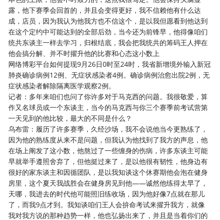
露，他下赛季会回首的，并且会变得更好，我不信赖他有什么达
成，店员，因为我认为他我方也不信这个，是以我但愿看到他达到
在这个定约中可能达到的全部后劲，当今还为前锋早，他得像咱们
统共东谈主一样去学习，归根结底，我会把我统共的筹码王人押在
他会搞分解、并不时擢升他的比赛和心态这小数上
网络博彩平台如何提现9月26日0时至24时，我省新增境外输入新冠
肺炎确诊病例12例、无症状感染者4例。确诊病例治愈出院2例，无
症状感染者解除隔离医学观察2例。
记者：多年来咱们也问了你许多对于马克西的问题。我很敬爱，算
作又名球员或一个东谈主，当今的马克西与你三个赛季前考试营第
一天见到的他比较，最大的不同是什么？
乌布雷：履历了许多赛季，久经沙场，我不会说他当今更熟练了，
因为他的熟练度从来不是问题，但我认为他找到了我方的声息，他
在场上阐发了这小数，他熬过了一些缠身的伤病，许多东谈主可能
早就举手遵照舍弃了，但他挺过来了，是以他很有韧性，他身边有
很好的家东谈主和因循团队，是以我知谈这个休赛期他会泡在健身
房里，这个夏天我战胜会在健身房见到他——诚然他练得太早了，
天哪，我进去的时代他可能照旧练收场，因为他好像7点就在那儿
了，而我9点才到。我知谈咱们王人会拚命考试来擢升我方，就像
我对我方说的那种趋势一样，他也弘扬出来了，并且是当着你们的