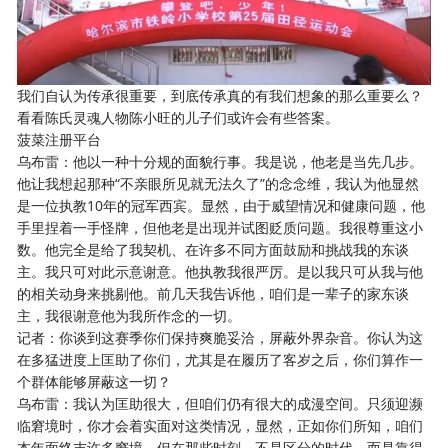
我们自认为传承很重要，到底传承真的有我们想象的那么重要么？
看看陈氏灵魂人物陈小旺的儿子们或许会有些答案。
菠菜注册平台
乌布雷：他以一种十分规的面貌行事。我是说，他老是当先几步。
他让我想起那种“不亲眼所见就无法久了”的念念维，我认为他显然
是一位执教10年的冠军西宾。显然，由于威望情况和健康问题，他
手里捏着一手怪牌，但他老是出现并试图贬质问题。我很尊重这小
数。他完全是给了我契机、在许多不同方面鼓励和挑战我的东谈
主。我只可对此示意谢意。他执教我很严厉。是以我只可从我与他
的相关动身来挑剔他。前几天我告诉他，咱们是一辈子的家东谈
主，我很谢意他为我所作念的一切。
记者：你谈到这赛季你们保持爽脆妥洽，屏蔽外界杂音。你认为这
在多猛进度上匡助了你们，尤其是在履历了客岁之后，你们算作一
个群体能够屏蔽这一切？
乌布雷：我认为匡助很大，但咱们仍有很大的成漫空间。只须迎濒
临窘境时，你才会着实面对这类情况，显然，正如你们所知，咱们
本年面终末许多窘境。但在那些时刻，不是区分的时代，而是靠得